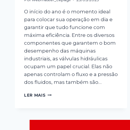
O início do ano é o momento ideal
para colocar sua operação em dia e
garantir que tudo funcione com
máxima eficiência. Entre os diversos
componentes que garantem o bom
desempenho das máquinas
industriais, as válvulas hidráulicas
ocupam um papel crucial. Elas não
apenas controlam o fluxo e a pressão
dos fluidos, mas também são…
LER MAIS